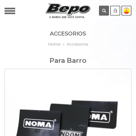
ACCESORIOS
Home
Accesorios
Para Barro