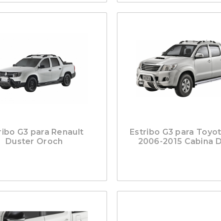
ribo G3 para Renault
Estribo G3 para Toyot
Duster Oroch
2006-2015 Cabina 