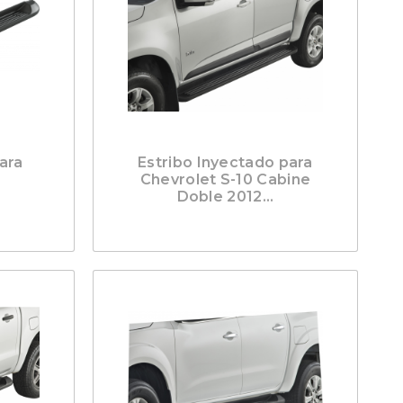
ara
Estribo Inyectado para
Chevrolet S-10 Cabine
Doble 2012...