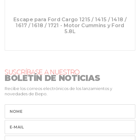
Escape para Ford Cargo 1215 / 1415 / 1418 /
1617 / 1618 / 1721 - Motor Cummins y Ford
5.8L
SUSCRÍBASE A NUESTRO
BOLETÍN DE NOTICIAS
Recibe los correos electrónicos de los lanzamientos y
novedades de Bepo.