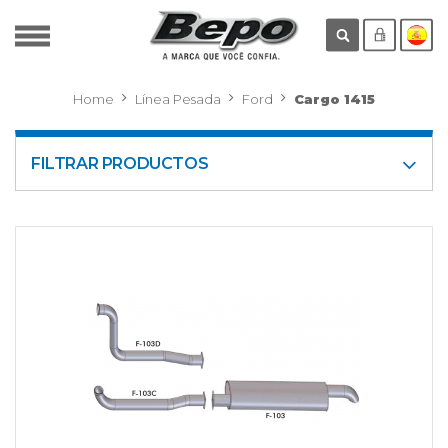
Home
Línea Pesada
Ford
Cargo 1415
FILTRAR PRODUCTOS