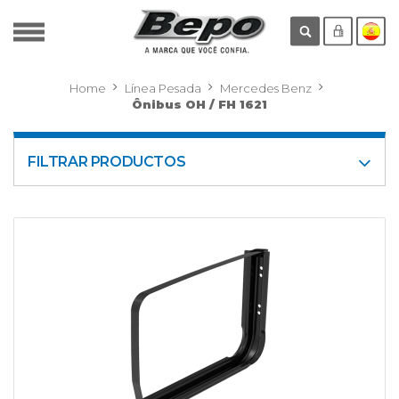
Home
Línea Pesada
Mercedes Benz
Ônibus OH / FH 1621
FILTRAR PRODUCTOS