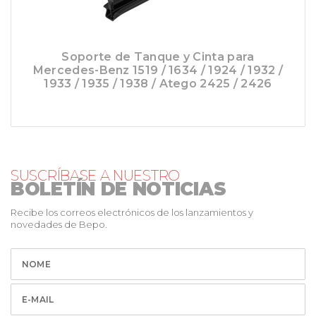
Soporte de Tanque y Cinta para
Mercedes-Benz 1519 / 1634 / 1924 / 1932 /
1933 / 1935 / 1938 / Atego 2425 / 2426
SUSCRÍBASE A NUESTRO
BOLETÍN DE NOTICIAS
Recibe los correos electrónicos de los lanzamientos y
novedades de Bepo.