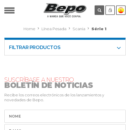
Home
Línea Pesada
Scania
Série 1
FILTRAR PRODUCTOS
SUSCRÍBASE A NUESTRO
BOLETÍN DE NOTICIAS
Recibe los correos electrónicos de los lanzamientos y
novedades de Bepo.