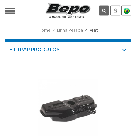
Home
Linha Pesada
Fiat
FILTRAR PRODUTOS