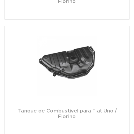
Fiorino
Tanque de Combustível para Fiat Uno /
Fiorino