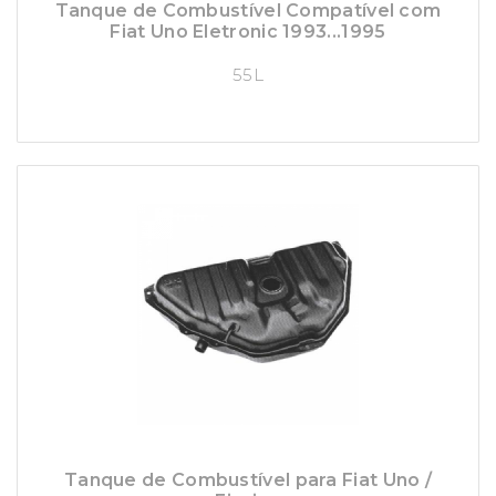
Tanque de Combustível Compatível com
Fiat Uno Eletronic 1993...1995
55L
Tanque de Combustível para Fiat Uno /