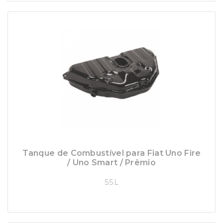
Tanque de Combustível para Fiat Uno Fire
/ Uno Smart / Prêmio
55L