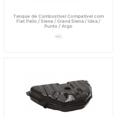
Tanque de Combustível Compatível com
Fiat Palio / Siena / Grand Siena / Idea /
Punto / Argo
48L