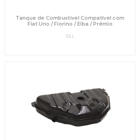
Tanque de Combustível Compatível com
Fiat Uno / Fiorino / Elba / Prêmio
55L