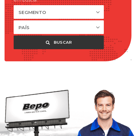
SEGMENTO
PAÍS
BUSCAR