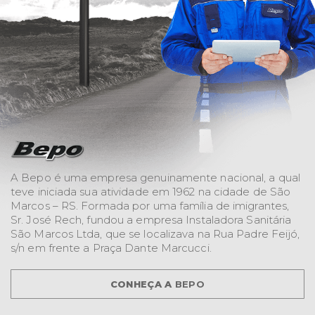
A Bepo é uma empresa genuinamente nacional, a qual
teve iniciada sua atividade em 1962 na cidade de São
Marcos – RS. Formada por uma família de imigrantes,
Sr. José Rech, fundou a empresa Instaladora Sanitária
São Marcos Ltda, que se localizava na Rua Padre Feijó,
s/n em frente a Praça Dante Marcucci.
CONHEÇA A
BEPO