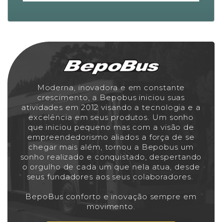
Moderna, inovadora e em constante
crescimento, a Bepobus iniciou suas
atividades em 2012 visando a tecnologia e a
excelência em seus produtos. Um sonho
que iniciou pequeno mas com a visão de
empreendedorismo aliados a força de se
chegar mais além, tornou a Bepobus um
sonho realizado e conquistado, despertando
o orgulho de cada um que nela atua, desde
seus fundadores aos seus colaboradores.
BepoBus conforto e inovação sempre em
movimento.