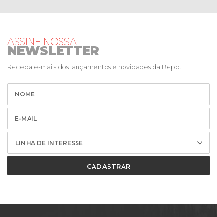
ASSINE NOSSA
NEWSLETTER
Receba e-mails dos lançamentos e novidades da Bepo.
LINHA DE INTERESSE
CADASTRAR