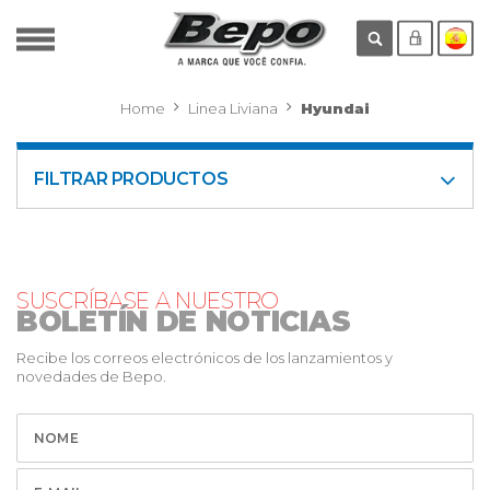
Home
Linea Liviana
Hyundai
FILTRAR PRODUCTOS
SUSCRÍBASE A NUESTRO
BOLETÍN DE NOTICIAS
Recibe los correos electrónicos de los lanzamientos y
novedades de Bepo.