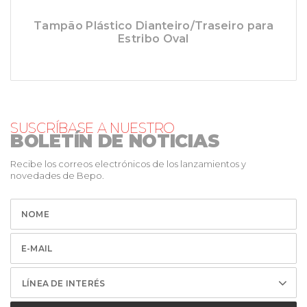
Tampão Plástico Dianteiro/Traseiro para
Estribo Oval
SUSCRÍBASE A NUESTRO
BOLETÍN DE NOTICIAS
Recibe los correos electrónicos de los lanzamientos y
novedades de Bepo.
LÍNEA DE INTERÉS