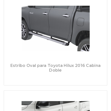
Estribo Oval para Toyota Hilux 2016 Cabina
Doble