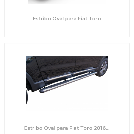
Estribo Oval para Fiat Toro
Estribo Oval para Fiat Toro 2016...