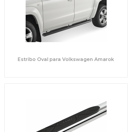
Estribo Oval para Volkswagen Amarok