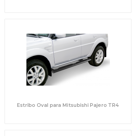
Estribo Oval para Mitsubishi Pajero TR4