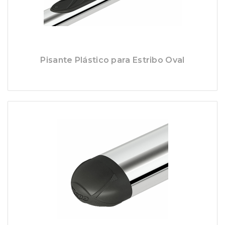
Pisante Plástico para Estribo Oval