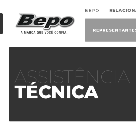
BEPO
REPRESENTANTE
ASSISTÊNCIA
TÉCNICA