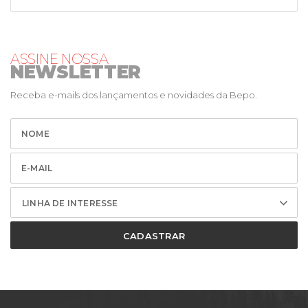
ASSINE NOSSA
NEWSLETTER
Receba e-mails dos lançamentos e novidades da Bepo.
LINHA DE INTERESSE
CADASTRAR