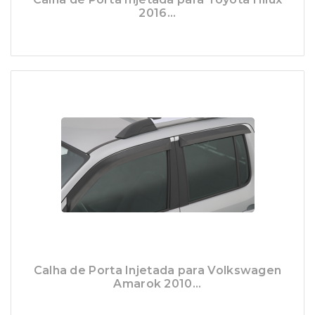
2016...
Calha de Porta Injetada para Volkswagen
Amarok 2010...