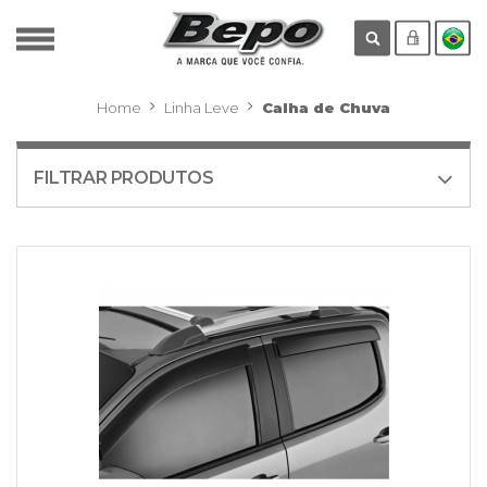
Home
Linha Leve
Calha de Chuva
FILTRAR PRODUTOS