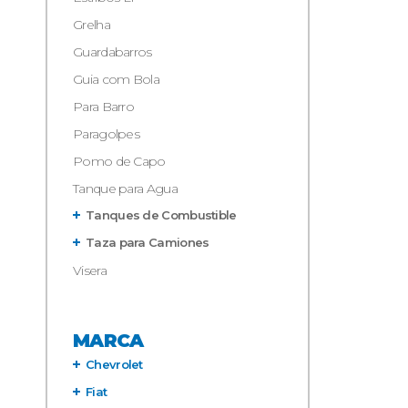
Grelha
Guardabarros
Guia com Bola
Para Barro
Paragolpes
Pomo de Capo
Tanque para Agua
Tanques de Combustible
Taza para Camiones
Visera
MARCA
Chevrolet
Fiat