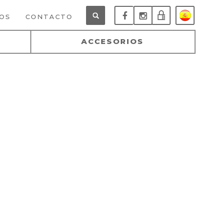
OS
CONTACTO
SISTEMA
ACCESORIOS
DE
PEDIDOS