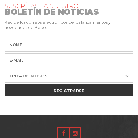
SUSCRÍBASE A NUESTRO
BOLETÍN DE NOTICIAS
Recibe los correos electrónicos de los lanzamientos y
novedades de Bepo.
LÍNEA DE INTERÉS
REGISTRARSE