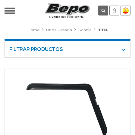
Home
Línea Pesada
Scania
T113
FILTRAR PRODUCTOS