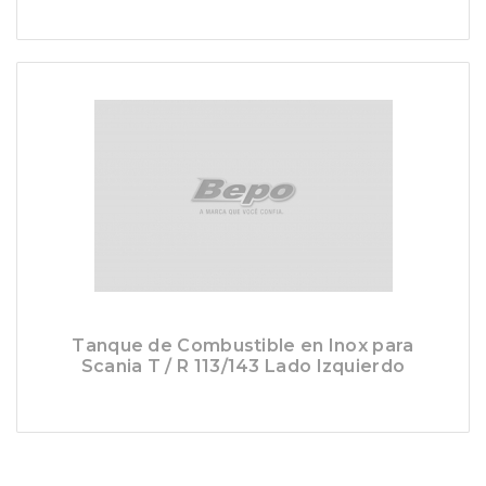
Tanque de Combustible en Inox para
Scania T / R 113/143 Lado Izquierdo