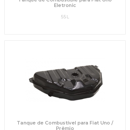
Eletronic
55L
Tanque de Combustível para Fiat Uno /
Prêmio