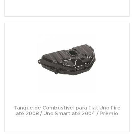
Tanque de Combustível para Fiat Uno Fire
até 2008 / Uno Smart até 2004 / Prêmio