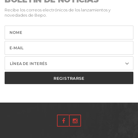
Recibe los correos electrónicos de los lanzamientos y
novedades de Bepo.
LÍNEA DE INTERÉS
REGISTRARSE