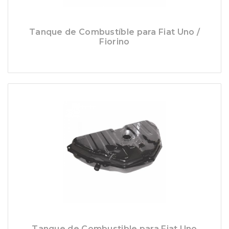
Tanque de Combustíble para Fiat Uno /
Fiorino
Tanque de Combustible para Fiat Uno