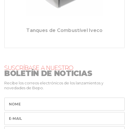
Tanques de Combustível Iveco
SUSCRÍBASE A NUESTRO
BOLETÍN DE NOTICIAS
Recibe los correos electrónicos de los lanzamientos y
novedades de Bepo.