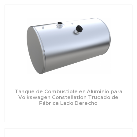
Tanque de Combustible en Aluminio para
Volkswagen Constellation Trucado de
Fábrica Lado Derecho