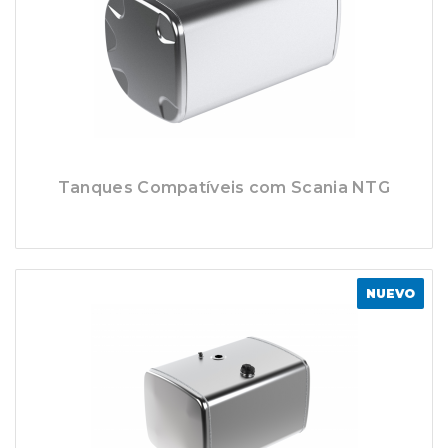
Tanques Compatíveis com Scania NTG
NUEVO