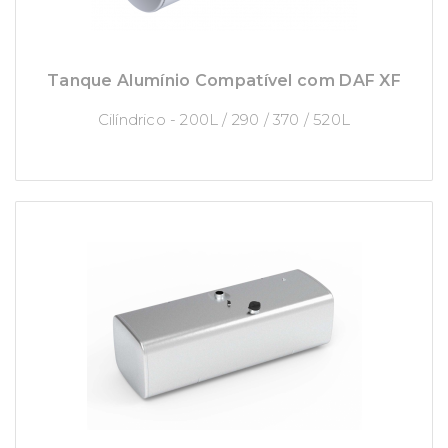
Tanque Alumínio Compatível com DAF XF
Cilíndrico - 200L / 290 / 370 / 520L